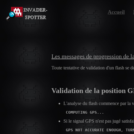
Accueil
Les messages de progression de la
Toute tentative de validation d'un flash se 
Validation de la position 
L'analyse du flash commence par la v
COMPUTING GPS...
Si le signal GPS n'est pas jugé satisfa
GPS NOT ACCURATE ENOUGH, TUR