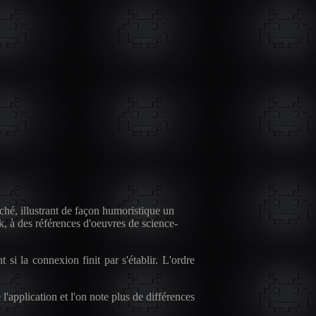
iché, illustrant de façon humoristique un
k, à des références d'oeuvres de science-
si la connexion finit par s'établir. L'ordre
'application et l'on note plus de différences