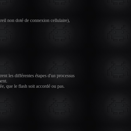
reil non doté de connexion cellulaire),
ent les différentes étapes d'un processus
ment.
ée, que le flash soit accordé ou pas.